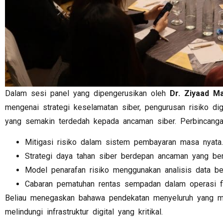
Dalam sesi panel yang dipengerusikan oleh
Dr. Ziyaad 
mengenai strategi keselamatan siber, pengurusan risiko dig
yang semakin terdedah kepada ancaman siber. Perbincanga
Mitigasi risiko dalam sistem pembayaran masa nyata.
Strategi daya tahan siber berdepan ancaman yang be
Model penarafan risiko menggunakan analisis data be
Cabaran pematuhan rentas sempadan dalam operasi fi
Beliau menegaskan bahawa pendekatan menyeluruh yang me
melindungi infrastruktur digital yang kritikal.