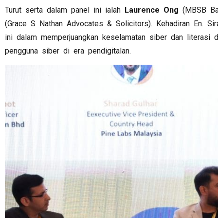
Turut serta dalam panel ini ialah
Laurence Ong
(MBSB Ba
(Grace S Nathan Advocates & Solicitors). Kehadiran En. Si
ini dalam memperjuangkan keselamatan siber dan literasi d
pengguna siber di era pendigitalan.