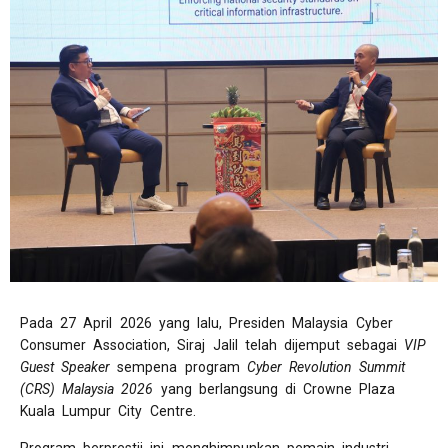
Pada 27 April 2026 yang lalu, Presiden Malaysia Cyber
Consumer Association, Siraj Jalil telah dijemput sebagai
VIP
Guest Speaker
sempena program
Cyber Revolution Summit
(CRS) Malaysia 2026
yang berlangsung di Crowne Plaza
Kuala Lumpur City Centre.
Program berprestij ini menghimpunkan pemain industri