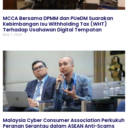
MCCA Bersama DPMM dan PUeDM Suarakan
Kebimbangan Isu Withholding Tax (WHT)
Terhadap Usahawan Digital Tempatan
May 7, 2026
Malaysia Cyber Consumer Association Perkukuh
Peranan Serantau dalam ASEAN Anti-Scams