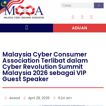
ADUAN
Malaysia Cyber Consumer
Association Terlibat dalam
Cyber Revolution Summit
Malaysia 2026 sebagai VIP
Guest Speaker
Aswad
April 28, 2026
9:24 am