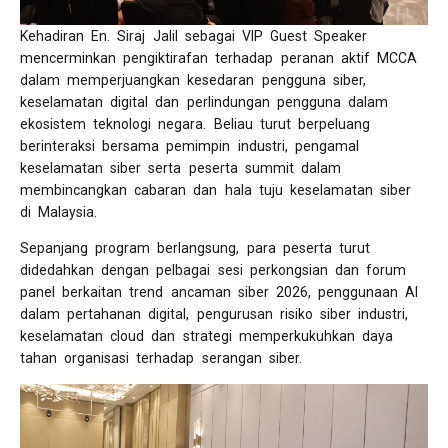
Kehadiran En. Siraj Jalil sebagai VIP Guest Speaker
mencerminkan pengiktirafan terhadap peranan aktif MCCA
dalam memperjuangkan kesedaran pengguna siber,
keselamatan digital dan perlindungan pengguna dalam
ekosistem teknologi negara. Beliau turut berpeluang
berinteraksi bersama pemimpin industri, pengamal
keselamatan siber serta peserta summit dalam
membincangkan cabaran dan hala tuju keselamatan siber
di Malaysia.
Sepanjang program berlangsung, para peserta turut
didedahkan dengan pelbagai sesi perkongsian dan forum
panel berkaitan trend ancaman siber 2026, penggunaan AI
dalam pertahanan digital, pengurusan risiko siber industri,
keselamatan cloud dan strategi memperkukuhkan daya
tahan organisasi terhadap serangan siber.