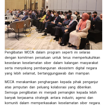
Penglibatan MCCA dalam program seperti ini selaras
dengan komitmen persatuan untuk terus memperkukuhkan
kesedaran keselamatan siber dalam kalangan masyarakat
serta menyokong pembangunan ekosistem digital negara
yang lebih selamat, bertanggungjawab dan mampan.
MCCA merakamkan penghargaan kepada pihak penganjur
atas jemputan dan peluang kolaborasi yang diberikan.
Semoga penglibatan ini menjadi pemangkin kepada lebih
banyak kerjasama strategik antara industri, agensi dan
komuniti dalam memperkasakan keselamatan siber negara.