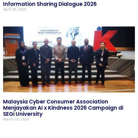
Information Sharing Dialogue 2026
April 30, 2026
Malaysia Cyber Consumer Association
Menjayakan AI x Kindness 2026 Campaign di
SEGi University
March 12, 2026