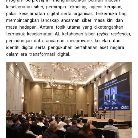
keselamatan siber, pemimpin teknologi, agensi kerajaan,
pakar keselamatan digital serta organisasi terkemuka bagi
membincangkan landskap ancaman siber masa kini dan
masa hadapan. Antara topik utama yang diketengahkan
termasuk keselamatan AI, ketahanan siber (
cyber resilience
),
perlindungan data, ancaman ransomware, keselamatan
identiti digital serta pengukuhan pertahanan aset negara
dalam era transformasi digital.