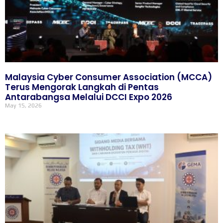
Malaysia Cyber Consumer Association (MCCA)
Terus Mengorak Langkah di Pentas
Antarabangsa Melalui DCCI Expo 2026
May 15, 2026