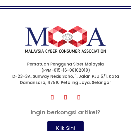
Persatuan Pengguna Siber Malaysia
(PPM-015-16-08102018)
D-23-3A, Sunway Nexis Soho, 1, Jalan PJU 5/1, Kota
Damansara, 47810 Petaling Jaya, Selangor
Ingin berkongsi artikel?
Klik Sini