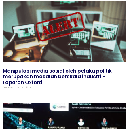
Manipulasi media sosial oleh pelaku politik
merupakan masalah berskala industri –
Laporan Oxford
September 7, 2023