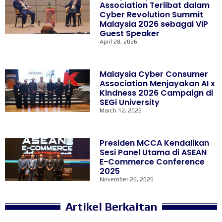
Association Terlibat dalam
Cyber Revolution Summit
Malaysia 2026 sebagai VIP
Guest Speaker
April 28, 2026
Malaysia Cyber Consumer
Association Menjayakan AI x
Kindness 2026 Campaign di
SEGi University
March 12, 2026
Presiden MCCA Kendalikan
Sesi Panel Utama di ASEAN
E-Commerce Conference
2025
November 26, 2025
Artikel Berkaitan