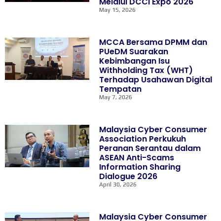
Melalui DCCI Expo 2026
May 15, 2026
MCCA Bersama DPMM dan
PUeDM Suarakan
Kebimbangan Isu
Withholding Tax (WHT)
Terhadap Usahawan Digital
Tempatan
May 7, 2026
Malaysia Cyber Consumer
Association Perkukuh
Peranan Serantau dalam
ASEAN Anti-Scams
Information Sharing
Dialogue 2026
April 30, 2026
Malaysia Cyber Consumer