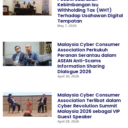
Kebimbangan Isu
Withholding Tax (WHT)
Terhadap Usahawan Digital
Tempatan
May 7, 2026
Malaysia Cyber Consumer
Association Perkukuh
Peranan Serantau dalam
ASEAN Anti-Scams
Information Sharing
Dialogue 2026
April 30, 2026
Malaysia Cyber Consumer
Association Terlibat dalam
Cyber Revolution Summit
Malaysia 2026 sebagai VIP
Guest Speaker
April 28, 2026