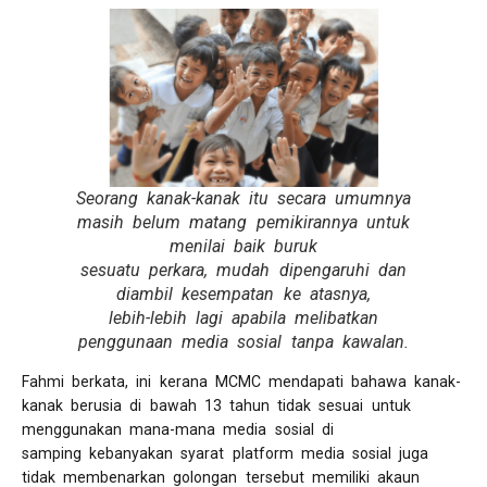
Seorang kanak-kanak itu secara umumnya
masih belum matang pemikirannya untuk
menilai baik buruk
sesuatu perkara, mudah dipengaruhi dan
diambil kesempatan ke atasnya,
lebih-lebih lagi apabila melibatkan
penggunaan media sosial tanpa kawalan.
Fahmi berkata, ini kerana MCMC mendapati bahawa kanak-
kanak berusia di bawah 13 tahun tidak sesuai untuk
menggunakan mana-mana media sosial di
samping kebanyakan syarat platform media sosial juga
tidak membenarkan golongan tersebut memiliki akaun