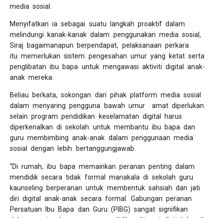
media sosial.
Menyifatkan ia sebagai suatu langkah proaktif dalam
melindungi kanak-kanak dalam penggunakan media sosial,
Siraj bagaimanapun berpendapat, pelaksanaan perkara
itu memerlukan sistem pengesahan umur yang ketat serta
penglibatan ibu bapa untuk mengawasi aktiviti digital anak-
anak mereka.
Beliau berkata, sokongan dari pihak platform media sosial
dalam menyaring pengguna bawah umur amat diperlukan
selain program pendidikan keselamatan digital harus
diperkenalkan di sekolah untuk membantu ibu bapa dan
guru membimbing anak-anak dalam penggunaan media
sosial dengan lebih bertanggungjawab.
“Di rumah, ibu bapa memainkan peranan penting dalam
mendidik secara tidak formal manakala di sekolah guru
kaunseling berperanan untuk membentuk sahsiah dan jati
diri digital anak-anak secara formal. Gabungan peranan
Persatuan Ibu Bapa dan Guru (PIBG) sangat signifikan