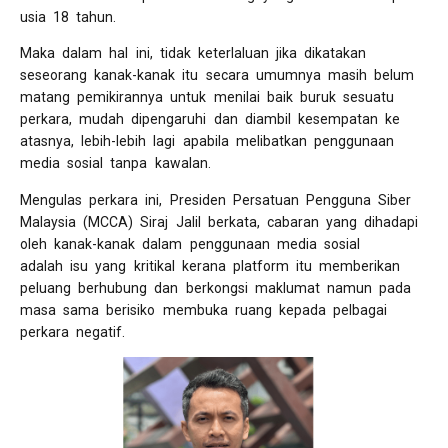
usia 18 tahun.
Maka dalam hal ini, tidak keterlaluan jika dikatakan
seseorang kanak-kanak itu secara umumnya masih belum
matang pemikirannya untuk menilai baik buruk sesuatu
perkara, mudah dipengaruhi dan diambil kesempatan ke
atasnya, lebih-lebih lagi apabila melibatkan penggunaan
media sosial tanpa kawalan.
Mengulas perkara ini, Presiden Persatuan Pengguna Siber
Malaysia (MCCA) Siraj Jalil berkata, cabaran yang dihadapi
oleh kanak-kanak dalam penggunaan media sosial
adalah isu yang kritikal kerana platform itu memberikan
peluang berhubung dan berkongsi maklumat namun pada
masa sama berisiko membuka ruang kepada pelbagai
perkara negatif.