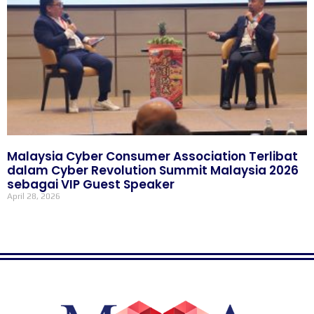
Malaysia Cyber Consumer Association Terlibat
dalam Cyber Revolution Summit Malaysia 2026
sebagai VIP Guest Speaker
April 28, 2026