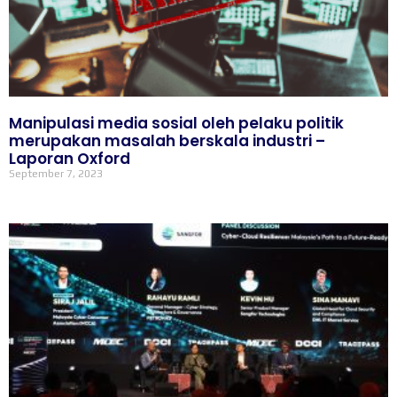
Manipulasi media sosial oleh pelaku politik
merupakan masalah berskala industri –
Laporan Oxford
September 7, 2023