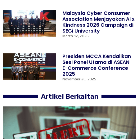
Malaysia Cyber Consumer
Association Menjayakan AI x
Kindness 2026 Campaign di
SEGi University
March 12, 2026
Presiden MCCA Kendalikan
Sesi Panel Utama di ASEAN
E-Commerce Conference
2025
November 26, 2025
Artikel Berkaitan