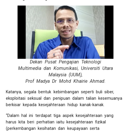
Dekan Pusat Pengajian Teknologi
Multimedia dan Komunikasi, Universiti Utara
Malaysia (UUM),
Prof Madya Dr Mohd Khairie Ahmad.
Katanya, segala bentuk kebimbangan seperti buli siber,
eksploitasi seksual dan penipuan dalam talian kesemuanya
berkisar kepada kesejahteraan hidup kanak-kanak.
“Dalam hal ini terdapat tiga aspek kesejahteraan yang
harus kita beri perhatian iaitu kesejahteraan fizikal
(perkembangan kesihatan dan keupayaan serta