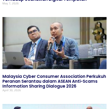
May 7, 2026
Malaysia Cyber Consumer Association Perkukuh
Peranan Serantau dalam ASEAN Anti-Scams
Information Sharing Dialogue 2026
April 30, 2026