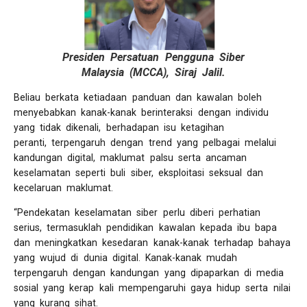
Presiden Persatuan Pengguna Siber
Malaysia (MCCA), Siraj Jalil.
Beliau berkata ketiadaan panduan dan kawalan boleh
menyebabkan kanak-kanak berinteraksi dengan individu
yang tidak dikenali, berhadapan isu ketagihan
peranti, terpengaruh dengan trend yang pelbagai melalui
kandungan digital, maklumat palsu serta ancaman
keselamatan seperti buli siber, eksploitasi seksual dan
kecelaruan maklumat.
“Pendekatan keselamatan siber perlu diberi perhatian
serius, termasuklah pendidikan kawalan kepada ibu bapa
dan meningkatkan kesedaran kanak-kanak terhadap bahaya
yang wujud di dunia digital. Kanak-kanak mudah
terpengaruh dengan kandungan yang dipaparkan di media
sosial yang kerap kali mempengaruhi gaya hidup serta nilai
yang kurang sihat.